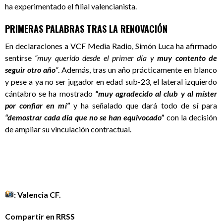
ha experimentado el filial valencianista.
PRIMERAS PALABRAS TRAS LA RENOVACIÓN
En declaraciones a VCF Media Radio, Simón Luca ha afirmado
sentirse
“
muy querido desde el primer día y
muy contento de
seguir otro año
”
. Además, tras un año prácticamente en blanco
y pese a ya no ser jugador en edad sub-23, el lateral izquierdo
cántabro se ha mostrado
“muy agradecido al club y al míster
por confiar en mí”
y ha señalado que dará todo de sí para
“demostrar cada día que no se han equivocado”
con la decisión
de ampliar su vinculación contractual.
: Valencia CF.
Compartir en RRSS