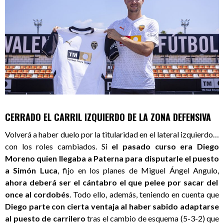
CERRADO EL CARRIL IZQUIERDO DE LA ZONA DEFENSIVA
Volverá a haber duelo por la titularidad en el lateral izquierdo…
con los roles cambiados. Si
el pasado curso era Diego
Moreno quien llegaba a Paterna para disputarle el puesto
a Simón Luca
, fijo en los planes de Miguel Ángel Angulo,
ahora deberá ser el cántabro el que pelee por sacar del
once al cordobés
. Todo ello, además, teniendo en cuenta que
Diego parte con cierta ventaja al haber sabido adaptarse
al puesto de carrilero
tras el cambio de esquema (5-3-2) que