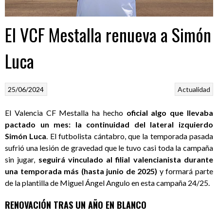
El VCF Mestalla renueva a Simón
Luca
25/06/2024
Actualidad
El Valencia CF Mestalla ha hecho
oficial algo que llevaba
pactado un mes: la continuidad del lateral izquierdo
Simón Luca
. El futbolista cántabro, que la temporada pasada
sufrió una lesión de gravedad que le tuvo casi toda la campaña
sin jugar,
seguirá vinculado al filial valencianista durante
una temporada más (hasta junio de 2025)
y formará parte
de la plantilla de Miguel Ángel Angulo en esta campaña 24/25.
RENOVACIÓN TRAS UN AÑO EN BLANCO