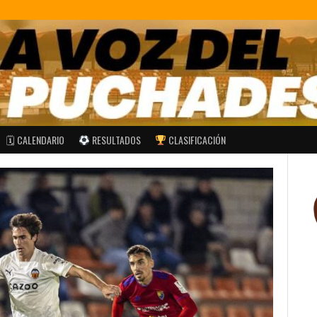
🗓 CALENDARIO
RESULTADOS
CLASIFICACIÓN