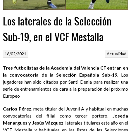
Los laterales de la Selección
Sub-19, en el VCF Mestalla
16/02/2021
Actualidad
Tres futbolistas de la Academia del Valencia CF entran en
la convocatoria de la Selección Española Sub-19.
Los
jugadores han sido citados por Santi Denia para realizar una
serie de entrenamientos de cara a la preparación del próximo
Europeo
Carlos Pérez
, meta titular del Juvenil A y habitual en muchas
convocatorias del filial como tercer portero,
Joseda
Menargues y Jesús Vázquez
, laterales titulares este año en el
VCF Mestalla y habituales en las listas de las Selecciones