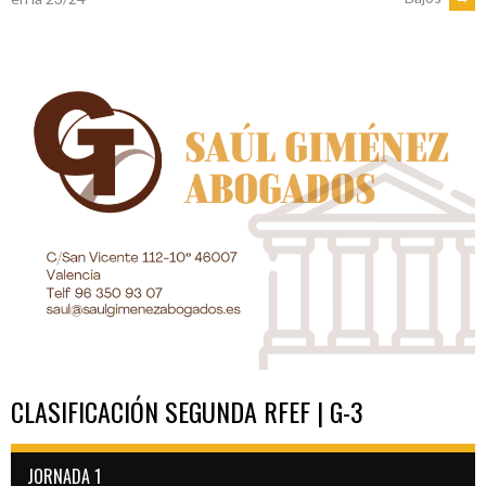
DE
ENTRADAS
CLASIFICACIÓN SEGUNDA RFEF | G-3
JORNADA 1