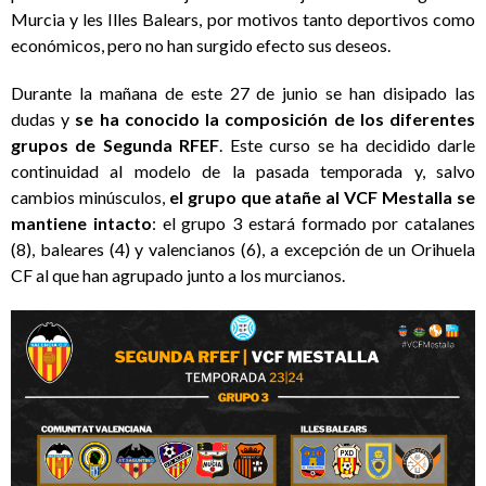
Murcia y les Illes Balears, por motivos tanto deportivos como
económicos, pero no han surgido efecto sus deseos.
Durante la mañana de este 27 de junio se han disipado las
dudas y
se ha conocido la composición de los diferentes
grupos de Segunda RFEF
. Este curso se ha decidido darle
continuidad al modelo de la pasada temporada y, salvo
cambios minúsculos,
el grupo que atañe al VCF Mestalla se
mantiene intacto
: el grupo 3 estará formado por catalanes
(8), baleares (4) y valencianos (6), a excepción de un Orihuela
CF al que han agrupado junto a los murcianos.