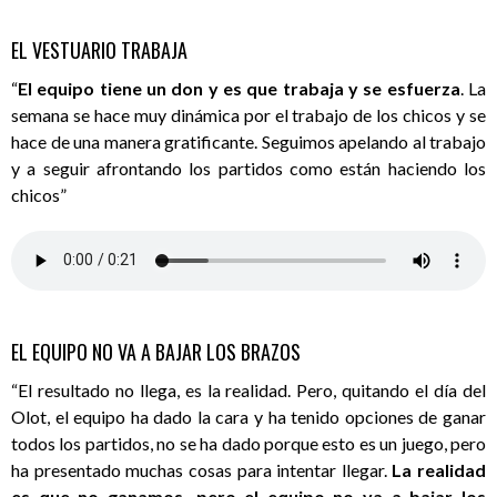
EL VESTUARIO TRABAJA
“
El equipo tiene un don y es que trabaja y se esfuerza
. La
semana se hace muy dinámica por el trabajo de los chicos y se
hace de una manera gratificante. Seguimos apelando al trabajo
y a seguir afrontando los partidos como están haciendo los
chicos”
EL EQUIPO NO VA A BAJAR LOS BRAZOS
“El resultado no llega, es la realidad. Pero, quitando el día del
Olot, el equipo ha dado la cara y ha tenido opciones de ganar
todos los partidos, no se ha dado porque esto es un juego, pero
ha presentado muchas cosas para intentar llegar.
La realidad
es que no ganamos, pero el equipo no va a bajar los