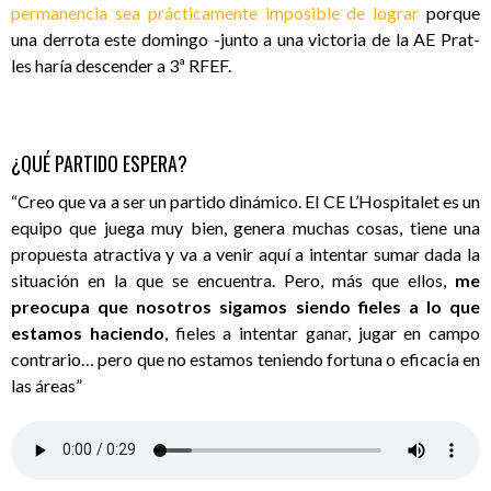
permanencia sea prácticamente imposible de lograr
porque
una derrota este domingo -junto a una victoria de la AE Prat-
les haría descender a 3ª RFEF.
¿QUÉ PARTIDO ESPERA?
“Creo que va a ser un partido dinámico. El CE L’Hospitalet es un
equipo que juega muy bien, genera muchas cosas, tiene una
propuesta atractiva y va a venir aquí a intentar sumar dada la
situación en la que se encuentra. Pero, más que ellos,
me
preocupa que nosotros sigamos siendo fieles a lo que
estamos haciendo
, fieles a intentar ganar, jugar en campo
contrario… pero que no estamos teniendo fortuna o eficacia en
las áreas”