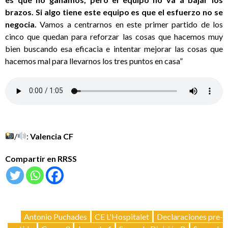
brazos. Si algo tiene este equipo es que el esfuerzo no se
negocia.
Vamos a centrarnos en este primer partido de los
cinco que quedan para reforzar las cosas que hacemos muy
bien buscando esa eficacia e intentar mejorar las cosas que
hacemos mal para llevarnos los tres puntos en casa”
/
:
Valencia CF
Compartir en RRSS
Antonio Puchades
CE L'Hospitalet
Declaraciones pre-