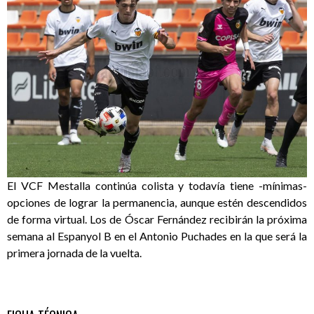
El VCF Mestalla continúa colista y todavía tiene -mínimas-
opciones de lograr la permanencia, aunque estén descendidos
de forma virtual. Los de Óscar Fernández recibirán la próxima
semana al Espanyol B en el Antonio Puchades en la que será la
primera jornada de la vuelta.