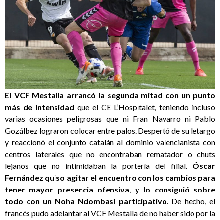
El VCF Mestalla arrancó la segunda mitad con un punto
más de intensidad
que el CE L’Hospitalet, teniendo incluso
varias ocasiones peligrosas que ni Fran Navarro ni Pablo
Gozálbez lograron colocar entre palos. Despertó de su letargo
y reaccionó el conjunto catalán al dominio valencianista con
centros laterales que no encontraban rematador o chuts
lejanos que no intimidaban la portería del filial.
Óscar
Fernández quiso agitar el encuentro con los cambios para
tener mayor presencia ofensiva, y lo consiguió sobre
todo con un Noha Ndombasi participativo
. De hecho, el
francés pudo adelantar al VCF Mestalla de no haber sido por la