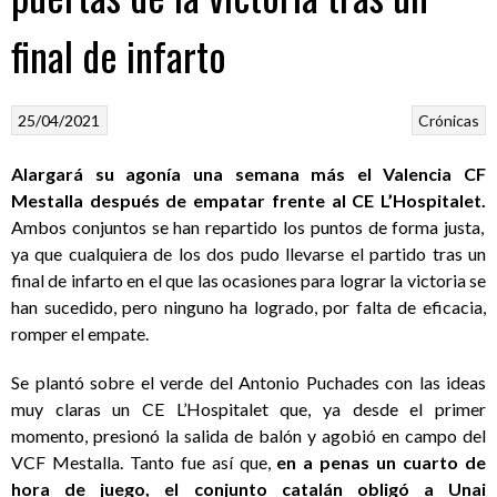
final de infarto
25/04/2021
Crónicas
Alargará su agonía una semana más el Valencia CF
Mestalla después de empatar frente al CE L’Hospitalet.
Ambos conjuntos se han repartido los puntos de forma justa,
ya que cualquiera de los dos pudo llevarse el partido tras un
final de infarto en el que las ocasiones para lograr la victoria se
han sucedido, pero ninguno ha logrado, por falta de eficacia,
romper el empate.
Se plantó sobre el verde del Antonio Puchades con las ideas
muy claras un CE L’Hospitalet que, ya desde el primer
momento, presionó la salida de balón y agobió en campo del
VCF Mestalla. Tanto fue así que,
en a penas un cuarto de
hora de juego, el conjunto catalán obligó a Unai