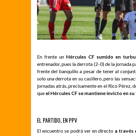
En frente un
Hércules CF sumido en turbu
entrenador, pues la derrota (2-0) de la jornada 
frente del banquillo a pesar de tener al conjunt
solo una derrota en su casillero, pero las sensa
jornadas atrás, precisamente en el Rico Pérez, 
que
el Hércules CF se mantiene invicto en su
EL PARTIDO, EN PPV
El encuentro se podrá
ver en directo
a través 