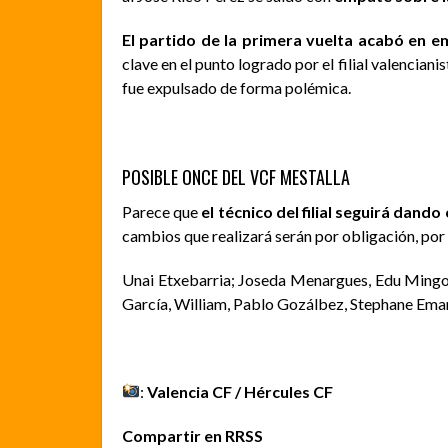
El partido de la primera vuelta acabó en em
clave en el punto logrado por el filial valenciani
fue expulsado de forma polémica.
POSIBLE ONCE DEL VCF MESTALLA
Parece
que
el técnico del filial seguirá dando
cambios que realizará serán por obligación, por 
Unai Etxebarria; Joseda Menargues, Edu Mingo
García, William, Pablo Gozálbez, Stephane Ema
:
Valencia CF / Hércules CF
Compartir en RRSS