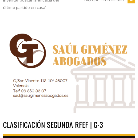
DE
último partido en casa”
ENTRADAS
CLASIFICACIÓN SEGUNDA RFEF | G-3