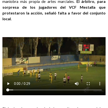
maniobra más propia de artes marciales.
El árbitro, para
sorpresa de los jugadores del VCF Mestalla que
protestaron la acción, señaló falta a favor del conjunto
local
.