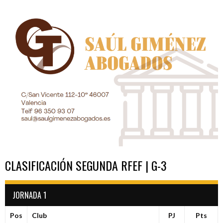
ENTRADAS
CLASIFICACIÓN SEGUNDA RFEF | G-3
JORNADA 1
Pos
Club
PJ
Pts