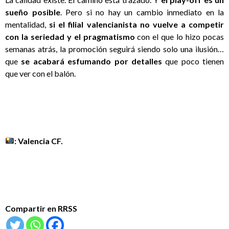
sueño posible
. Pero si no hay un cambio inmediato en la
mentalidad,
si el filial valencianista no vuelve a competir
con la seriedad y el pragmatismo
con el que lo hizo pocas
semanas atrás, la promoción seguirá siendo solo una ilusión…
que
se acabará esfumando por detalles
que poco tienen
que ver con el balón.
: Valencia CF.
Compartir en RRSS