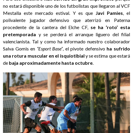
no estará disponible uno de los futbolistas que llegaron al VCF
Mestalla este mercado estival. Y es que
Javi Pamies
, el
polivalente jugador defensivo que aterrizó en Paterna
procedente de la cantera del Elche CF,
se ha ‘roto’ esta
pretemporada
y se perderá el arranque liguero del filial
valencianista. Tal y como ha informado nuestro colaborador
Salva Gomis en
“Esport Base”
, el pivote defensivo
ha sufrido
una rotura muscular en el isquiotibial
y se estima que estará
de
baja aproximadamente hasta octubre
.