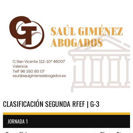
DE
ENTRADAS
CLASIFICACIÓN SEGUNDA RFEF | G-3
JORNADA 1