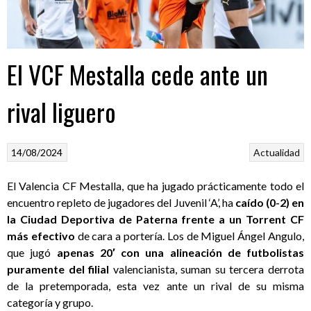
El VCF Mestalla cede ante un
rival liguero
14/08/2024
Actualidad
El Valencia CF Mestalla, que ha jugado prácticamente todo el
encuentro repleto de jugadores del Juvenil ‘A’, ha
caído (0-2) en
la Ciudad Deportiva de Paterna frente a un Torrent CF
más efectivo
de cara a portería. Los de Miguel Ángel Angulo,
que jugó
apenas 20′ con una alineación de futbolistas
puramente del filial
valencianista, suman su tercera derrota
de la pretemporada, esta vez ante un rival de su misma
categoría y grupo.