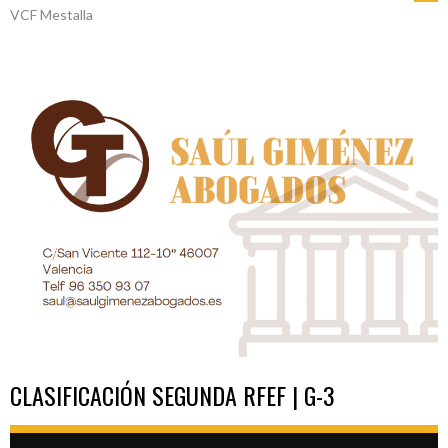
VCF Mestalla
DE
ENTRADAS
CLASIFICACIÓN SEGUNDA RFEF | G-3