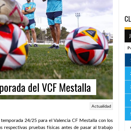
CL
P
porada del VCF Mestalla
Actualidad
la temporada 24/25 para el Valencia CF Mestalla con los
s respectivas pruebas físicas antes de pasar al trabajo