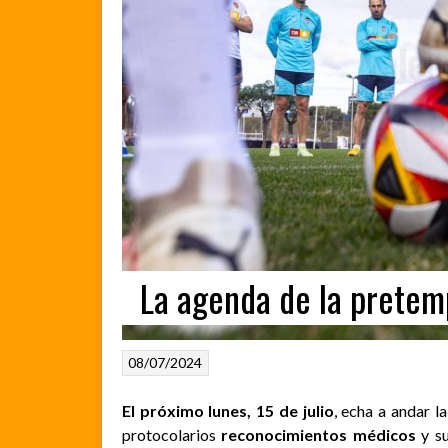
La agenda de la pretem
08/07/2024
El próximo lunes, 15 de julio
, echa a andar 
protocolarios
reconocimientos médicos
y su