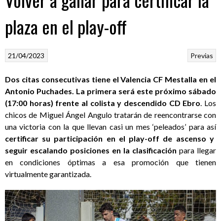
plaza en el play-off
21/04/2023
Previas
Dos citas consecutivas tiene el Valencia CF Mestalla en el
Antonio Puchades. La primera será este próximo sábado
(17:00 horas) frente al colista y descendido CD Ebro
. Los
chicos de Miguel Ángel Angulo tratarán de reencontrarse con
una victoria con la que llevan casi un mes ‘peleados’ para así
certificar su participación en el play-off de ascenso y
seguir escalando posiciones en la clasificación
para llegar
en condiciones óptimas a esa promoción que tienen
virtualmente garantizada.