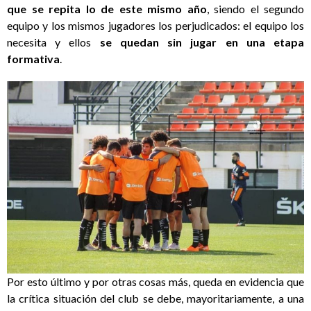
que se repita lo de este mismo año
, siendo el segundo
equipo y los mismos jugadores los perjudicados: el equipo los
necesita y ellos
se quedan sin jugar en una etapa
formativa
.
Por esto último y por otras cosas más, queda en evidencia que
la crítica situación del club se debe, mayoritariamente, a una