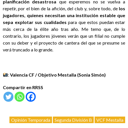
planificación desastrosa
que esperemos no se vuelva a
repetir, por el bien de la afición, del club y, sobre todo, de
los
jugadores, quienes necesitan una institución estable que
sepa explotar sus cualidades
para que estos puedan estar
más cerca de la élite año tras año. Me temo que, de lo
contrario, los jugadores jóvenes verán que un filial no cumple
con su deber y el proyecto de cantera del que se presume se
verá truncado a lo grande.
:
Valencia CF / Objetivo Mestalla (Sonia Simón)
Compartir en RRSS
Opinión Temporada
Segunda División B
VCF Mestalla