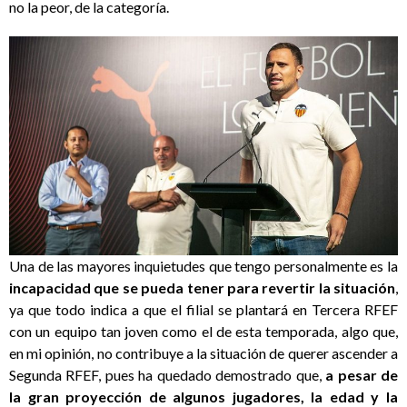
no la peor, de la categoría.
Una de las mayores inquietudes que tengo personalmente es la
incapacidad que se pueda tener para revertir la situación
,
ya que todo indica a que el filial se plantará en Tercera RFEF
con un equipo tan joven como el de esta temporada, algo que,
en mi opinión, no contribuye a la situación de querer ascender a
Segunda RFEF, pues ha quedado demostrado que,
a pesar de
la gran proyección de algunos jugadores, la edad y la