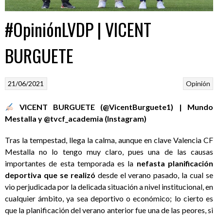
#OpiniónLVDP | VICENT
BURGUETE
21/06/2021
Opinión
VICENT BURGUETE (@VicentBurguete1) | Mundo
Mestalla y @tvcf_academia (Instagram)
Tras la tempestad, llega la calma, aunque en clave Valencia CF
Mestalla no lo tengo muy claro, pues una de las causas
importantes de esta temporada es la
nefasta planificación
deportiva que se realizó
desde el verano pasado, la cual se
vio perjudicada por la delicada situación a nivel institucional, en
cualquier ámbito, ya sea deportivo o económico; lo cierto es
que la planificación del verano anterior fue una de las peores, si