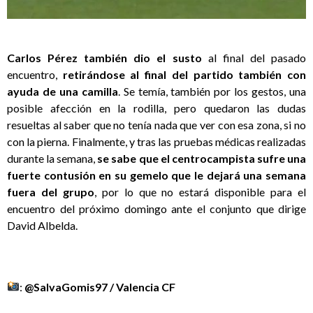
Carlos Pérez también dio el susto
al final del pasado
encuentro,
retirándose al final del partido también con
ayuda de una camilla
. Se temía, también por los gestos, una
posible afección en la rodilla, pero quedaron las dudas
resueltas al saber que no tenía nada que ver con esa zona, si no
con la pierna. Finalmente, y tras las pruebas médicas realizadas
durante la semana,
se sabe que el centrocampista sufre una
fuerte contusión en su gemelo que le dejará una semana
fuera del grupo
, por lo que no estará disponible para el
encuentro del próximo domingo ante el conjunto que dirige
David Albelda.
:
@SalvaGomis97 / Valencia CF