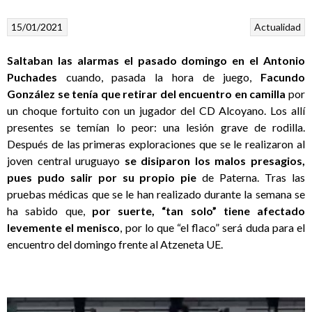
15/01/2021
Actualidad
Saltaban las alarmas el pasado domingo en el Antonio
Puchades
cuando, pasada la hora de juego,
Facundo
González se tenía que retirar del encuentro en camilla
por
un choque fortuito con un jugador del CD Alcoyano. Los allí
presentes se temían lo peor: una lesión grave de rodilla.
Después de las primeras exploraciones que se le realizaron al
joven central uruguayo
se disiparon los malos presagios,
pues pudo salir por su propio pie
de Paterna. Tras las
pruebas médicas que se le han realizado durante la semana se
ha sabido que,
por suerte, “tan solo” tiene afectado
levemente el menisco
, por lo que “el flaco” será duda para el
encuentro del domingo frente al Atzeneta UE.