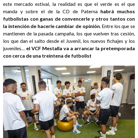
este mercado estival, la realidad es que el verde es el que
manda y sobre el de la CD de Paterna
habrá muchos
futbolistas con ganas de convencerle y otros tantos con
la intención de hacerle cambiar de opinión
. Entre los que se
mantienen de la pasada campaña, los que vuelven tras cesión,
los que dan el salto desde el Juvenil, los nuevos fichajes y los
juveniles…
el VCF Mestalla va a arrancar la pretemporada
con cerca de una treintena de futbolist