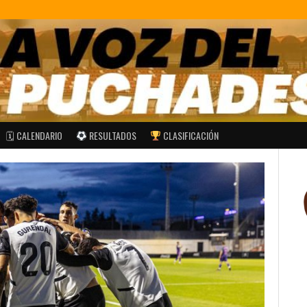
🗓 CALENDARIO
RESULTADOS
CLASIFICACIÓN