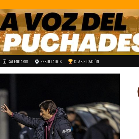
🗓 CALENDARIO
RESULTADOS
CLASIFICACIÓN