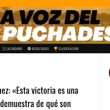
🗓 CALENDARIO
RESULTADOS
CLASIFICACIÓN
u
ez: «Esta victoria es una
 demuestra de qué son