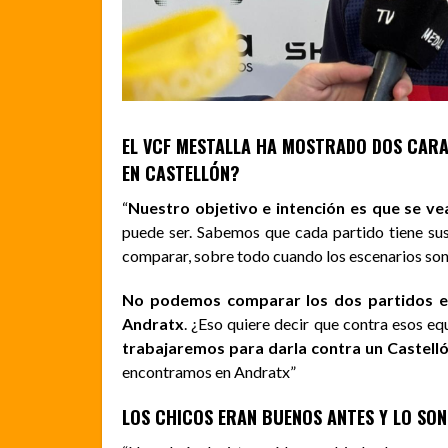
EL VCF MESTALLA HA MOSTRADO DOS CARAS
EN CASTELLÓN?
“
Nuestro objetivo e intención es que se ve
puede ser. Sabemos que cada partido tiene sus 
comparar, sobre todo cuando los escenarios son 
No podemos comparar los dos partidos en
Andratx
. ¿Eso quiere decir que contra esos 
trabajaremos para darla contra un Castelló
encontramos en Andratx”
LOS CHICOS ERAN BUENOS ANTES Y LO SO