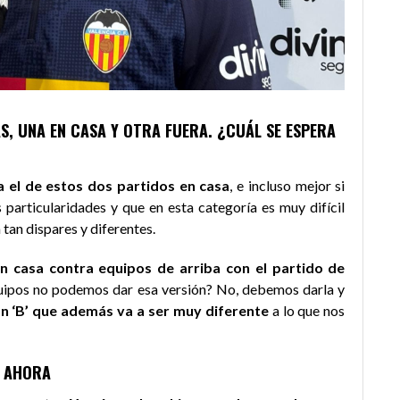
, UNA EN CASA Y OTRA FUERA. ¿CUÁL SE ESPERA
a el de estos dos partidos en casa
, e incluso mejor si
particularidades y que en esta categoría es muy difícil
tan dispares y diferentes.
 casa contra equipos de arriba con el partido de
equipos no podemos dar esa versión? No, debemos darla y
n ‘B’ que además va a ser muy diferente
a lo que nos
N AHORA