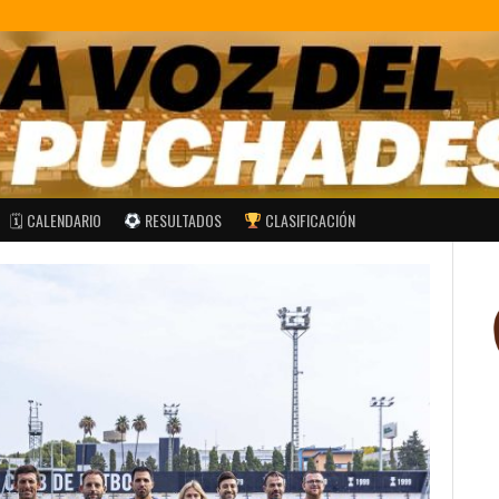
🗓 CALENDARIO
RESULTADOS
CLASIFICACIÓN