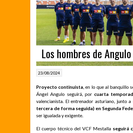
Los hombres de Angulo
23/08/2024
Proyecto continuista
, en lo que al banquillo 
Ángel Angulo seguirá, por
cuarta temporad
valencianista. El entrenador asturiano, junto 
tercera de forma seguida) en Segunda Fede
ser igualada y exigente.
El cuerpo técnico del VCF Mestalla
seguirá 