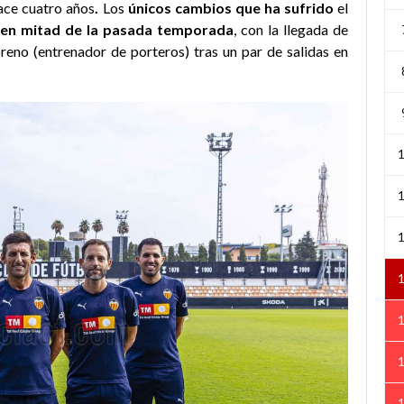
ace cuatro años
.
Los
únicos cambios que ha sufrido
el
en mitad de la pasada temporada
, con la llegada de
eno (entrenador de porteros) tras un par de salidas en