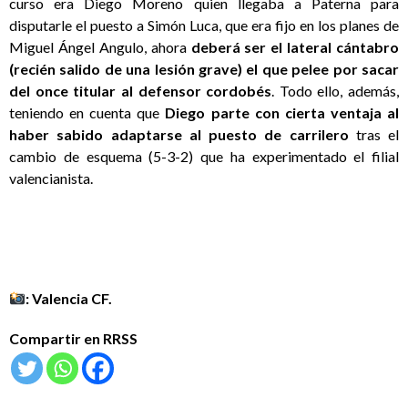
curso era Diego Moreno quien llegaba a Paterna para
disputarle el puesto a Simón Luca, que era fijo en los planes de
Miguel Ángel Angulo, ahora
deberá ser el lateral cántabro
(recién salido de una lesión grave) el que pelee por sacar
del once titular al defensor cordobés
. Todo ello, además,
teniendo en cuenta que
Diego parte con cierta ventaja al
haber sabido adaptarse al puesto de carrilero
tras el
cambio de esquema (5-3-2) que ha experimentado el filial
valencianista.
: Valencia CF.
Compartir en RRSS