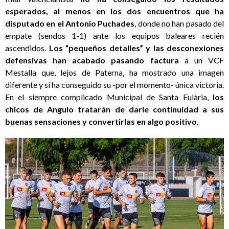
esperados, al menos en los dos encuentros que ha
disputado en el Antonio Puchades
, donde no han pasado del
empate (sendos 1-1) ante los equipos baleares recién
ascendidos.
Los “pequeños detalles” y las desconexiones
defensivas han acabado pasando factura
a un VCF
Mestalla que, lejos de Paterna, ha mostrado una imagen
diferente y sí ha conseguido su -por el momento- única victoria.
En el siempre complicado Municipal de Santa Eulària,
los
chicos de Angulo tratarán de darle continuidad a sus
buenas sensaciones y convertirlas en algo positivo
.