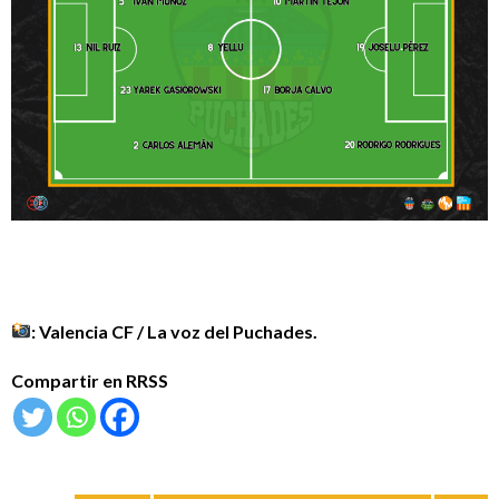
: Valencia CF / La voz del Puchades.
Compartir en RRSS