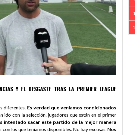
CIAS Y EL DESGASTE TRAS LA PREMIER LEAGUE
s diferentes.
Es verdad que veníamos condicionados
n ido con la selección, jugadores que están en el primer
 intentado sacar este partido de la mejor manera
s con los que teníamos disponibles. No hay excusas.
Nos