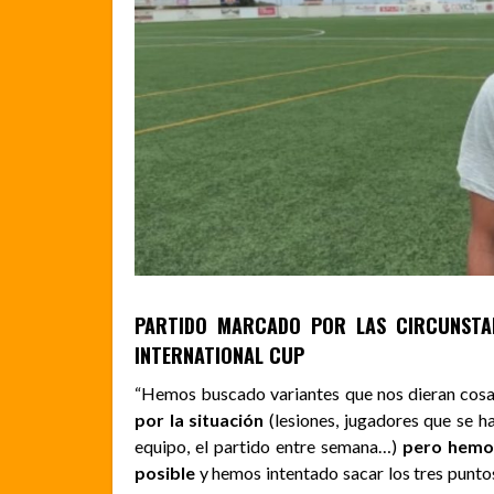
PARTIDO MARCADO POR LAS CIRCUNSTAN
INTERNATIONAL CUP
“Hemos buscado variantes que nos dieran cosa
por la situación
(lesiones, jugadores que se ha
equipo, el partido entre semana…)
pero hemos
posible
y hemos intentado sacar los tres punto