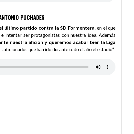
 ANTONIO PUCHADES
l último partido contra la SD Formentera
, en el que
 e intentar ser protagonistas con nuestra idea. Además
nte nuestra afición y queremos acabar bien la Liga
 aficionados que han ido durante todo el año el estadio”