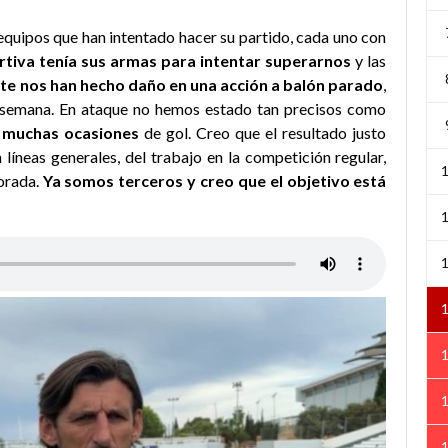
 equipos que han intentado hacer su partido, cada uno con
rtiva tenía sus armas para intentar superarnos
y las
e nos han hecho daño en una acción a balón parado
,
 semana. En ataque no hemos estado tan precisos como
 muchas ocasiones
de gol. Creo que el resultado justo
líneas generales, del trabajo en la competición regular,
orada.
Ya somos terceros y creo que el objetivo está