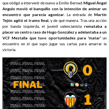
que obligó a intervenir de nuevo a Emilio Bernad.
Miguel Ángel
Angulo movió el banquillo con la intención de animar un
encuentro que parecía agonizar
. La entrada de
Martín
Tejón agitó el tramo final
, y de qué manera. Tras una acción
por banda izquierda, el juvenil valencianista
remataba a
placer un centro raso de Hugo González y adelantaba a un
VCF Mestalla que tuvo oportunidades para ‘matar’
un
encuentro en el que supo jugar sus cartas para amarrar la
victoria.