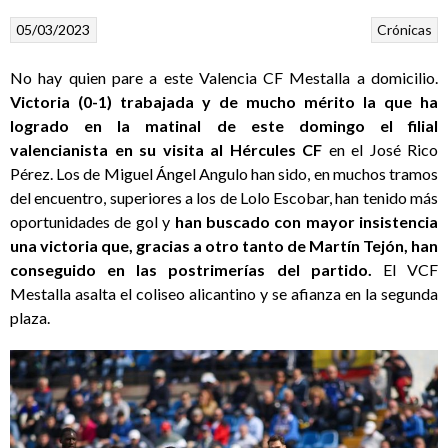
05/03/2023
Crónicas
No hay quien pare a este Valencia CF Mestalla a domicilio.
Victoria (0-1) trabajada y de mucho mérito la que ha
logrado en la matinal de este domingo el filial
valencianista en su visita al Hércules CF
en el José Rico
Pérez. Los de Miguel Ángel Angulo han sido, en muchos tramos
del encuentro, superiores a los de Lolo Escobar, han tenido más
oportunidades de gol y
han buscado con mayor insistencia
una victoria que, gracias a otro tanto de Martín Tejón, han
conseguido en las postrimerías del partido.
El VCF
Mestalla asalta el coliseo alicantino y se afianza en la segunda
plaza.