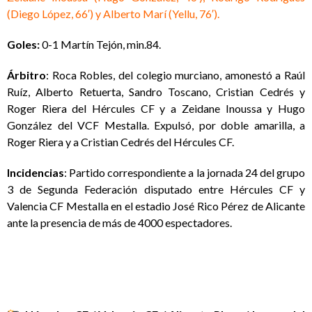
(Diego López, 66′) y Alberto Marí (Yellu, 76′).
Goles:
0-1 Martín Tejón, min.84.
Árbitro
: Roca Robles, del colegio murciano, amonestó a Raúl
Ruíz, Alberto Retuerta, Sandro Toscano, Cristian Cedrés y
Roger Riera del Hércules CF y a Zeidane Inoussa y Hugo
González del VCF Mestalla. Expulsó, por doble amarilla, a
Roger Riera y a Cristian Cedrés del Hércules CF.
Incidencias
: Partido correspondiente a la jornada 24 del grupo
3 de Segunda Federación disputado entre Hércules CF y
Valencia CF Mestalla en el estadio José Rico Pérez de Alicante
ante la presencia de más de 4000 espectadores.