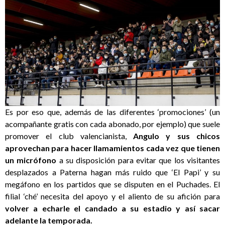
Es por eso que, además de las diferentes ‘promociones’ (un
acompañante gratis con cada abonado, por ejemplo) que suele
promover el club valencianista,
Angulo y sus chicos
aprovechan para hacer llamamientos cada vez que tienen
un micrófono
a su disposición para evitar que los visitantes
desplazados a Paterna hagan más ruido que ‘El Papi’ y su
megáfono en los partidos que se disputen en el Puchades. El
filial ‘ché’ necesita del apoyo y el aliento de su afición para
volver a echarle el candado a su estadio y así sacar
adelante la temporada.