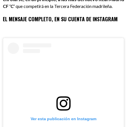
CF ‘C’
que competirá en la Tercera Federación madrileña.
EL MENSAJE COMPLETO, EN SU CUENTA DE INSTAGRAM
Ver esta publicación en Instagram