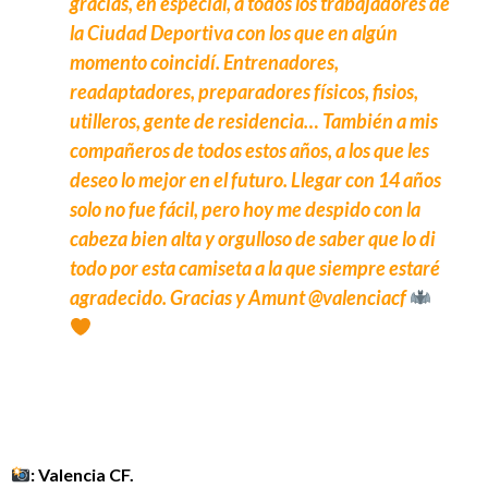
gracias, en especial, a todos los trabajadores de
la Ciudad Deportiva con los que en algún
momento coincidí. Entrenadores,
readaptadores, preparadores físicos, fisios,
utilleros, gente de residencia… También a mis
compañeros de todos estos años, a los que les
deseo lo mejor en el futuro. Llegar con 14 años
solo no fue fácil, pero hoy me despido con la
cabeza bien alta y orgulloso de saber que lo di
todo por esta camiseta a la que siempre estaré
agradecido. Gracias y Amunt @valenciacf
: Valencia CF.