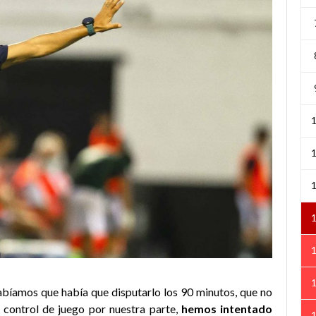
abíamos que había que disputarlo los 90 minutos, que no
o control de juego por nuestra parte,
hemos intentado