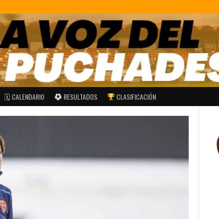
🗓 CALENDARIO
RESULTADOS
CLASIFICACIÓN