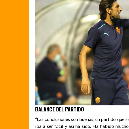
BALANCE DEL PARTIDO
“Las conclusiones son buenas, un partido que s
iba a ser fácil y así ha sido. Ha habido much