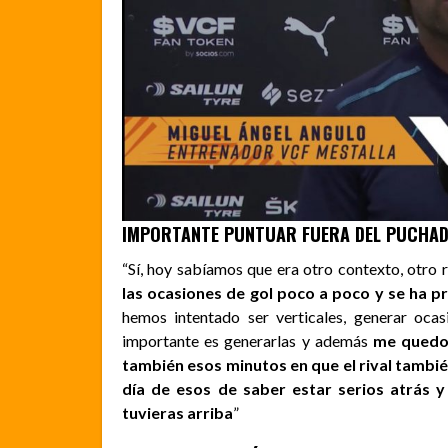
IMPORTANTE PUNTUAR FUERA DEL PUCHAD
“Sí, hoy sabíamos que era otro contexto, otro 
las ocasiones de gol poco a poco y se ha 
hemos intentado ser verticales, generar oca
importante es generarlas y además
me quedo 
también esos minutos en que el rival tambié
día de esos de saber estar serios atrás 
tuvieras arriba
”