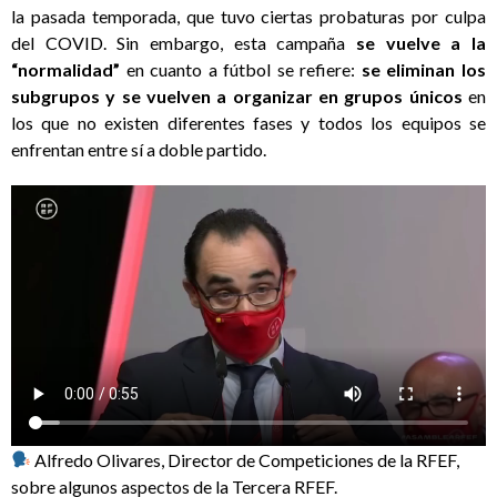
la pasada temporada, que tuvo ciertas probaturas por culpa
del COVID. Sin embargo, esta campaña
se vuelve a la
“normalidad”
en cuanto a fútbol se refiere:
se eliminan los
subgrupos y se vuelven a organizar en grupos únicos
en
los que no existen diferentes fases y todos los equipos se
enfrentan entre sí a doble partido.
Alfredo Olivares, Director de Competiciones de la RFEF,
sobre algunos aspectos de la Tercera RFEF.