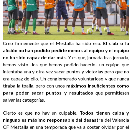
Creo firmemente que el Mestalla ha sido eso.
El club o la
afición no han podido pedirle menos al equipo y el equipo
no ha sido capaz de dar más.
Y es que, jornada tras jornada,
hemos visto -los que hemos podido hacerlo- un equipo que
intentaba una y otra vez sacar puntos y victorias pero que no
era capaz de ello. Un conglomerado voluntarioso y que nunca
tiraba la toalla, pero con unos
máximos insuficientes como
para poder sacar puntos y resultados
que permitiesen
salvar las categorías.
Cierto es que no hay un culpable.
Todos tienen culpa y
ninguno es máximo responsable del desastre
del Valencia
CF Mestalla en una temporada que va a costar olvidar por el