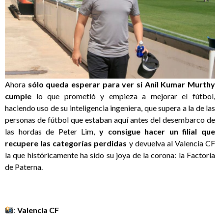
Ahora
sólo queda esperar para ver si Anil Kumar Murthy
cumple
lo que prometió y empieza a mejorar el fútbol,
haciendo uso de su inteligencia ingeniera, que supera a la de las
personas de fútbol que estaban aquí antes del desembarco de
las hordas de Peter Lim,
y consigue hacer un filial que
recupere las categorías perdidas
y devuelva al Valencia CF
la que históricamente ha sido su joya de la corona: la Factoría
de Paterna.
:
Valencia CF