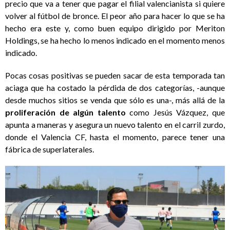
precio que va a tener que pagar el filial valencianista si quiere
volver al fútbol de bronce. El peor año para hacer lo que se ha
hecho era este y, como buen equipo dirigido por Meriton
Holdings, se ha hecho lo menos indicado en el momento menos
indicado.
Pocas cosas positivas se pueden sacar de esta temporada tan
aciaga que ha costado la pérdida de dos categorías, -aunque
desde muchos sitios se venda que sólo es una-, más allá de la
proliferación de algún talento
como Jesús Vázquez, que
apunta a maneras y asegura un nuevo talento en el carril zurdo,
donde el Valencia CF, hasta el momento, parece tener una
fábrica de superlaterales.