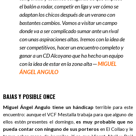
el balón a rodar, competir en liga y ver cómo se
adaptan los chicos después de un verano con
bastantes cambios. Vamos a visitar un campo
donde va a ser complicado sumar ante un rival
con unas aspiraciones altas. Iremos con la idea de
ser competitivos, hacer un encuentro completo y
ganar a un CD Alcoyano que ha hecho un equipo
con la idea de estar en la zona alta
─
MIGUEL
ÁNGEL ANGULO
BAJAS Y POSIBLE ONCE
Miguel Ángel Angulo tiene un hándicap
terrible para este
encuentro: aunque el VCF Mestalla trabaja para que alguno de
ellos estén presentes el domingo,
es muy probable que
no
pueda contar con ninguno de sus porteros
en El Collao y le