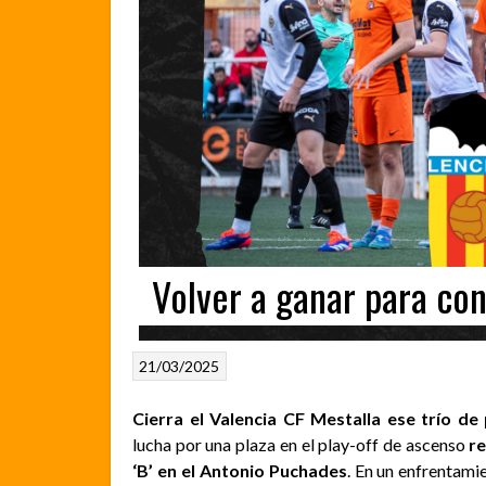
Volver a ganar para con
21/03/2025
Cierra el Valencia CF Mestalla ese trío de
lucha por una plaza en el play-off de ascenso
re
‘B’ en el Antonio Puchades
. En un enfrentami