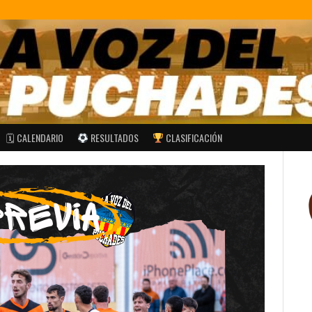
🗓 CALENDARIO
RESULTADOS
CLASIFICACIÓN