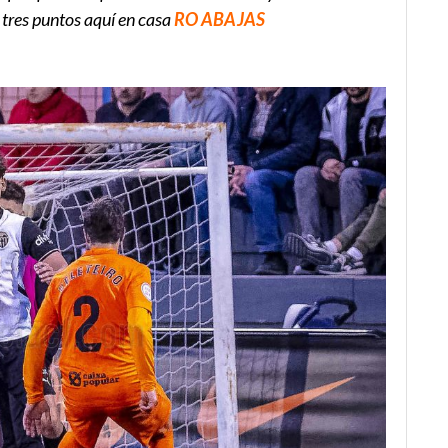
s tres puntos aquí en casa
RO ABAJAS