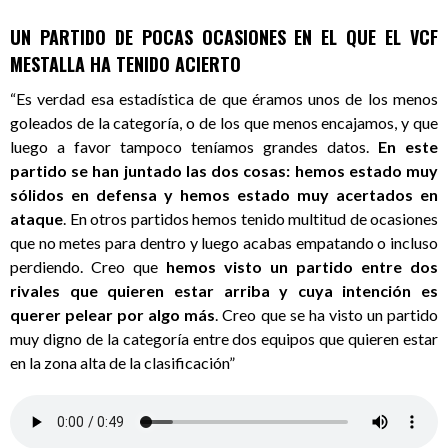
UN PARTIDO DE POCAS OCASIONES EN EL QUE EL VCF
MESTALLA HA TENIDO ACIERTO
“Es verdad esa estadística de que éramos unos de los menos
goleados de la categoría, o de los que menos encajamos, y que
luego a favor tampoco teníamos grandes datos.
En este
partido se han juntado las dos cosas: hemos estado muy
sólidos en defensa y hemos estado muy acertados en
ataque
. En otros partidos hemos tenido multitud de ocasiones
que no metes para dentro y luego acabas empatando o incluso
perdiendo. Creo que
hemos visto un partido entre dos
rivales que quieren estar arriba y cuya intención es
querer pelear por algo más
. Creo que se ha visto un partido
muy digno de la categoría entre dos equipos que quieren estar
en la zona alta de la clasificación”