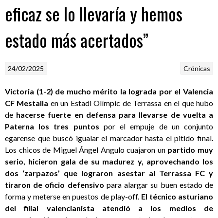
eficaz se lo llevaría y hemos
estado más acertados”
24/02/2025
Crónicas
Victoria (1-2) de mucho mérito la lograda por el Valencia
CF Mestalla
en un Estadi Olímpic de Terrassa en el que hubo
de
hacerse fuerte en defensa para llevarse de vuelta a
Paterna los tres puntos
por el empuje de un conjunto
egarense que buscó igualar el marcador hasta el pitido final.
Los chicos de Miguel Ángel Angulo cuajaron un
partido muy
serio, hicieron gala de su madurez y, aprovechando los
dos ‘zarpazos’ que lograron asestar al Terrassa FC y
tiraron de oficio defensivo
para alargar su buen estado de
forma y meterse en puestos de play-off.
El técnico asturiano
del filial valencianista atendió a los medios de