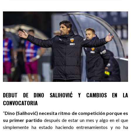
DEBUT DE DINO SALIHOVIĆ Y CAMBIOS EN LA
CONVOCATORIA
“
Dino (Salihović) necesita ritmo de competición porque es
su primer partido
después de estar un mes y algo en el que
simplemente ha estado haciendo entrenamientos y no ha