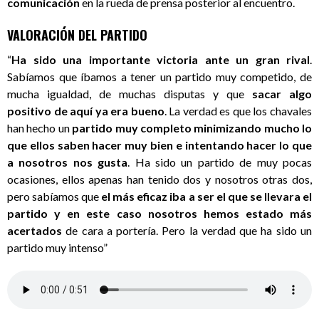
comunicación
en la rueda de prensa posterior al encuentro.
VALORACIÓN DEL PARTIDO
“
Ha sido una importante victoria ante un gran rival
.
Sabíamos que íbamos a tener un partido muy competido, de
mucha igualdad, de muchas disputas y que
sacar algo
positivo de aquí ya era bueno
. La verdad es que los chavales
han hecho un
partido muy completo minimizando mucho lo
que ellos saben hacer muy bien e intentando hacer lo que
a nosotros nos gusta
. Ha sido un partido de muy pocas
ocasiones, ellos apenas han tenido dos y nosotros otras dos,
pero sabíamos que
el más eficaz iba a ser el que se llevara el
partido y en este caso nosotros hemos estado más
acertados
de cara a portería. Pero la verdad que ha sido un
partido muy intenso”