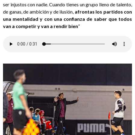
ser injustos con nadie. Cuando tienes un grupo lleno de talento,
de ganas, de ambición y de ilusión,
afrontas los partidos con
una mentalidad y con una confianza de saber que todos
van a competir y van a rendir bien
”