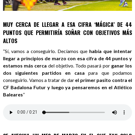
MUY CERCA DE LLEGAR A ESA CIFRA ‘MÁGICA’ DE 44
PUNTOS QUE PERMITIRÍA SOÑAR CON OBJETIVOS MÁS
ALTOS
“Sí, vamos a conseguirlo. Decíamos que
había que intentar
llegar a principios de marzo con esa cifra de 44 puntos y
estamos más cerca
del objetivo. Todo pasará por
ganar los
dos siguientes partidos en casa
para que podamos
conseguirlo. Vamos a tratar de dar
el primer pasito contra el
CF Badalona Futur y luego ya pensaremos en el Atlético
Baleares
”