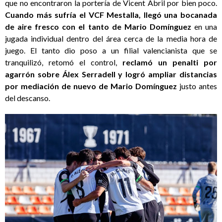
que no encontraron la portería de Vicent Abril por bien poco.
Cuando más sufría el VCF Mestalla, llegó una bocanada
de aire fresco con el tanto de Mario Domínguez
en una
jugada individual dentro del área cerca de la media hora de
juego. El tanto dio poso a un filial valencianista que se
tranquilizó, retomó el control,
reclamó un penalti por
agarrón sobre Álex Serradell y logró ampliar distancias
por mediación de nuevo de Mario Domínguez
justo antes
del descanso.