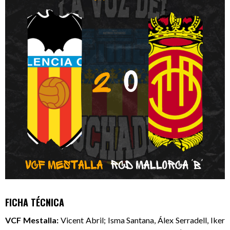
FICHA TÉCNICA
VCF Mestalla:
Vicent Abril; Isma Santana, Álex Serradell, Iker