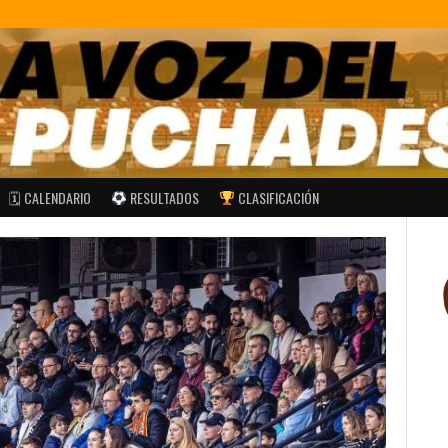
🗓 CALENDARIO
RESULTADOS
CLASIFICACIÓN