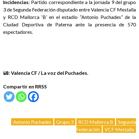
Incidencias
: Partido correspondiente a la jornada 9 del grupo
3 de Segunda Federación disputado entre Valencia CF Mestalla
y RCD Mallorca ‘B’ en el estadio “Antonio Puchades” de la
Ciudad Deportiva de Paterna ante la presencia de 570
espectadores.
: Valencia CF / La voz del Puchades.
Compartir en RRSS
Antonio Puchades
Grupo 3
RCD Mallorca B
Segunda
Federación
VCF Mestalla