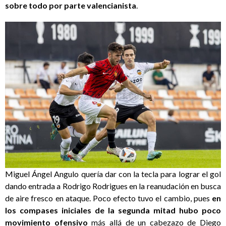
sobre todo por parte valencianista
.
Miguel Ángel Angulo quería dar con la tecla para lograr el gol
dando entrada a Rodrigo Rodrigues en la reanudación en busca
de aire fresco en ataque. Poco efecto tuvo el cambio, pues
en
los compases iniciales de la segunda mitad hubo poco
movimiento ofensivo
más allá de un cabezazo de Diego