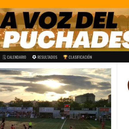
🗓 CALENDARIO
RESULTADOS
CLASIFICACIÓN