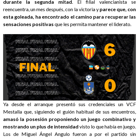
durante la segunda mitad
. El filial valencianista se
reencuentra, un mes después, con la victoria y
parece que, con
esta goleada, ha encontrado el camino para recuperar las
sensaciones positivas
que les permita mantener el liderato.
Ya desde el arranque presentó sus credenciales un VCF
Mestalla que, siguiendo el guión habitual de sus encuentros,
amasó la posesión proponiendo un juego combinativo y
mostrando un plus de intensidad
visto lo que había en juego.
Los de Miguel Ángel Angulo fueron a por el partido sin