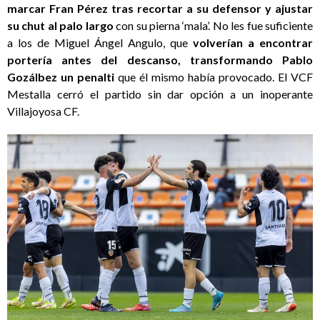
marcar Fran Pérez tras recortar a su defensor y ajustar
su chut al palo largo
con su pierna ‘mala’. No les fue suficiente
a los de Miguel Ángel Angulo, que
volverían a encontrar
portería antes del descanso, transformando Pablo
Gozálbez un penalti
que él mismo había provocado. El VCF
Mestalla cerró el partido sin dar opción a un inoperante
Villajoyosa CF.