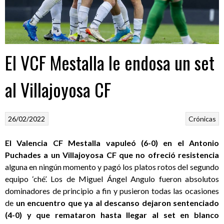
El VCF Mestalla le endosa un set
al Villajoyosa CF
26/02/2022
Crónicas
El Valencia CF Mestalla vapuleó (6-0) en el Antonio
Puchades a un Villajoyosa CF que no ofreció resistencia
alguna en ningún momento y pagó los platos rotos del segundo
equipo ‘ché’. Los de Miguel Ángel Angulo fueron absolutos
dominadores de principio a fin y pusieron todas las ocasiones
de
un encuentro que ya al descanso dejaron sentenciado
(4-0) y que remataron hasta llegar al set en blanco