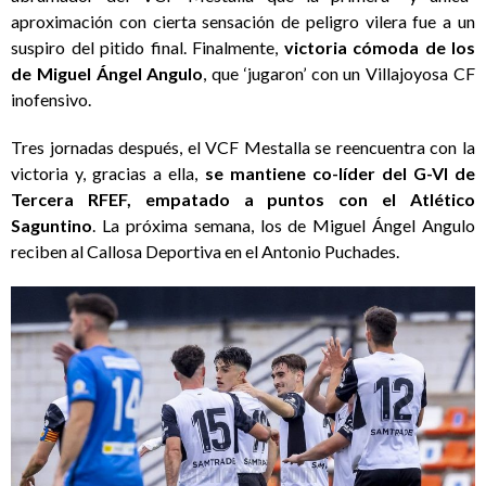
aproximación con cierta sensación de peligro vilera fue a un
suspiro del pitido final. Finalmente,
victoria cómoda de los
de Miguel Ángel Angulo
, que ‘jugaron’ con un Villajoyosa CF
inofensivo.
Tres jornadas después, el VCF Mestalla se reencuentra con la
victoria y, gracias a ella,
se mantiene
co-líder del G-VI de
Tercera RFEF, empatado a puntos con el Atlético
Saguntino
.
La próxima semana, los de Miguel Ángel Angulo
reciben al Callosa Deportiva en el Antonio Puchades.