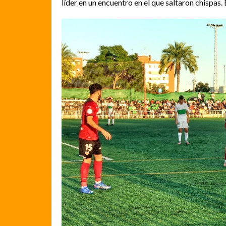
líder en un encuentro en el que saltaron chispas. 