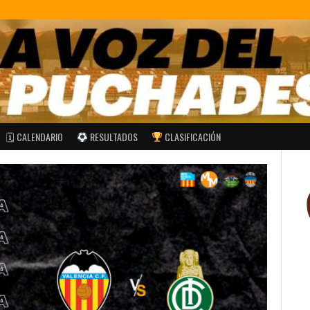
🗓 CALENDARIO
RESULTADOS
CLASIFICACIÓN